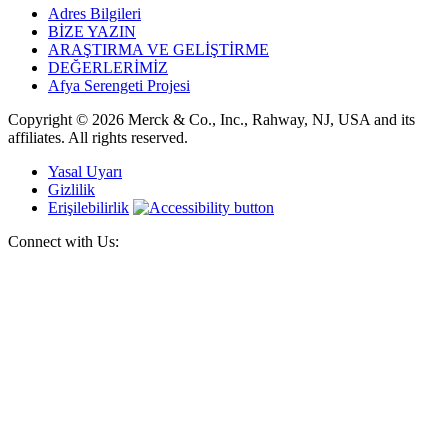
Adres Bilgileri
BİZE YAZIN
ARAŞTIRMA VE GELİŞTİRME
DEĞERLERİMİZ
Afya Serengeti Projesi
Copyright © 2026 Merck & Co., Inc., Rahway, NJ, USA and its
affiliates. All rights reserved.
Yasal Uyarı
Gizlilik
Erişilebilirlik
Connect with Us: