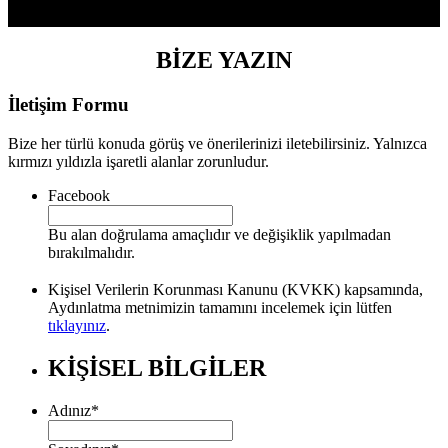
BİZE YAZIN
İletişim Formu
Bize her türlü konuda görüş ve önerilerinizi iletebilirsiniz. Yalnızca
kırmızı yıldızla işaretli alanlar zorunludur.
Facebook
Bu alan doğrulama amaçlıdır ve değişiklik yapılmadan
bırakılmalıdır.
Kişisel Verilerin Korunması Kanunu (KVKK) kapsamında,
Aydınlatma metnimizin tamamını incelemek için lütfen
tıklayınız
.
KİŞİSEL BİLGİLER
Adınız
*