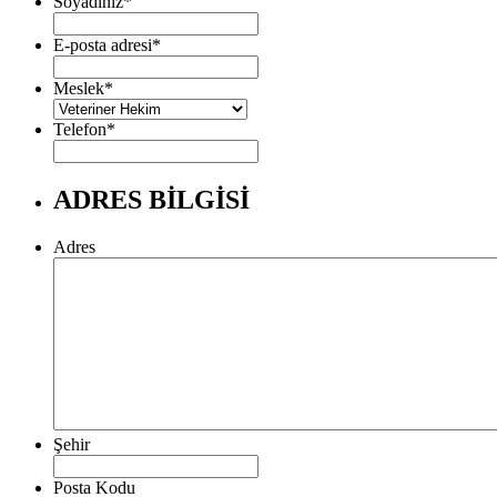
Soyadınız
*
E-posta adresi
*
Meslek
*
Telefon
*
ADRES BİLGİSİ
Adres
Şehir
Posta Kodu